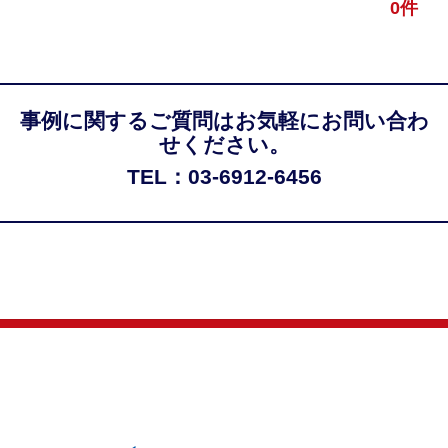
0件
事例に関するご質問はお気軽にお問い合わ
せください。
TEL：03-6912-6456