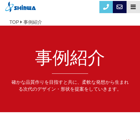
TOP
事例紹介
事例紹介
確かな品質作りを目指すと共に、柔軟な発想から生まれ
る次代のデザイン・形状を提案をしていきます。