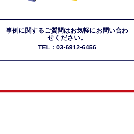
事例に関するご質問はお気軽にお問い合わ
せください。
TEL：03-6912-6456