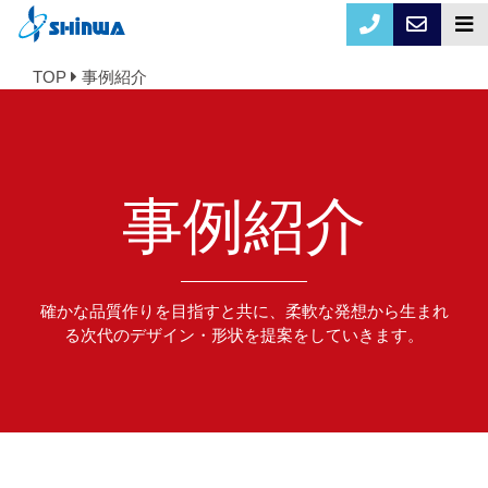
TOP
事例紹介
事例紹介
確かな品質作りを目指すと共に、柔軟な発想から生まれ
る次代のデザイン・形状を提案をしていきます。