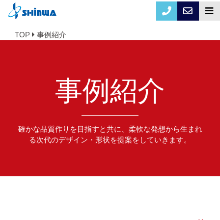
TOP
事例紹介
事例紹介
確かな品質作りを目指すと共に、柔軟な発想から生まれ
る次代のデザイン・形状を提案をしていきます。