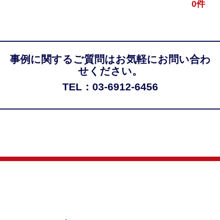
0件
事例に関するご質問はお気軽にお問い合わ
せください。
TEL：03-6912-6456