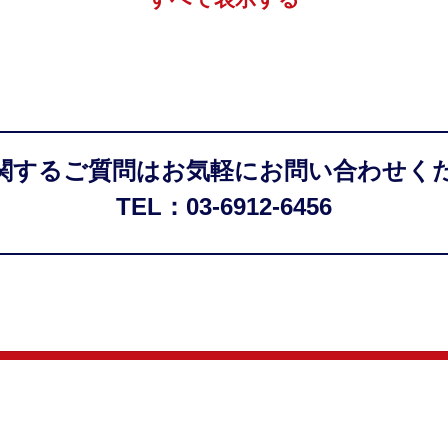
関するご質問はお気軽にお問い合わせく
TEL：03-6912-6456