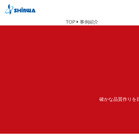
TOP
事例紹介
確かな品質作りを