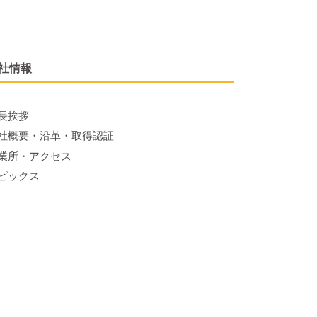
社情報
長挨拶
社概要・沿革・取得認証
業所・アクセス
ピックス