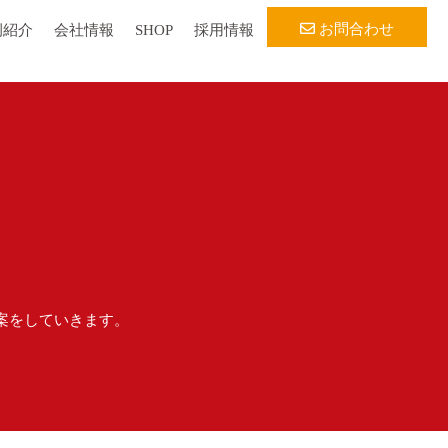
お問合わせ
例紹介
会社情報
SHOP
採用情報
案をしていきます。