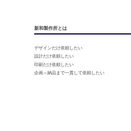
新和製作所とは
デザインだけ依頼したい
設計だけ依頼したい
印刷だけ依頼したい
企画～納品まで一貫して依頼したい