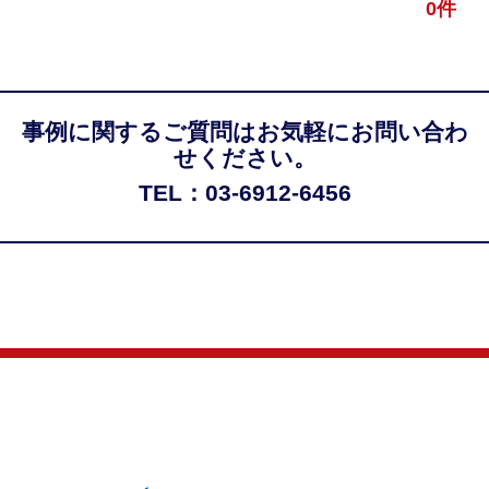
0件
事例に関するご質問はお気軽にお問い合わ
せください。
TEL：03-6912-6456