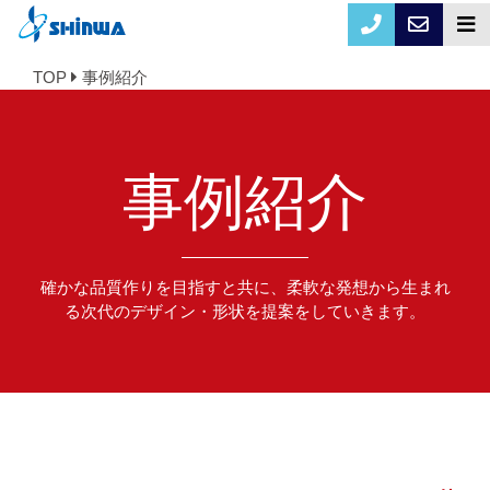
TOP
事例紹介
事例紹介
確かな品質作りを目指すと共に、柔軟な発想から生まれ
る次代のデザイン・形状を提案をしていきます。