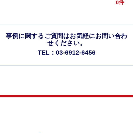
0件
事例に関するご質問はお気軽にお問い合わ
せください。
TEL：03-6912-6456