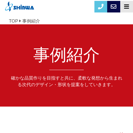
TOP
事例紹介
事例紹介
確かな品質作りを目指すと共に、柔軟な発想から生まれ
る次代のデザイン・形状を提案をしていきます。