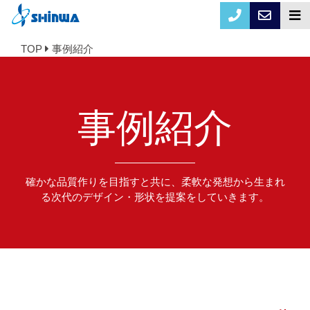
TOP
事例紹介
事例紹介
確かな品質作りを目指すと共に、柔軟な発想から生まれ
る次代のデザイン・形状を提案をしていきます。