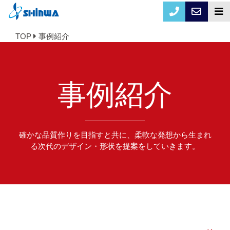
TOP
事例紹介
事例紹介
確かな品質作りを目指すと共に、柔軟な発想から生まれ
る次代のデザイン・形状を提案をしていきます。