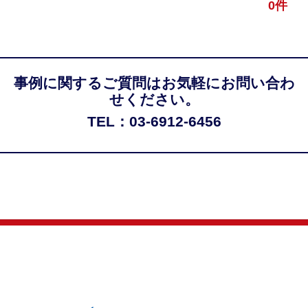
0件
事例に関するご質問はお気軽にお問い合わ
せください。
TEL：03-6912-6456