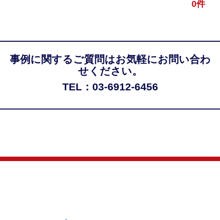
0件
事例に関するご質問はお気軽にお問い合わ
せください。
TEL：03-6912-6456