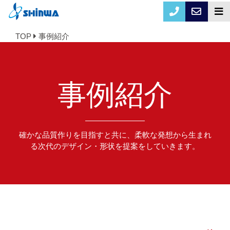
TOP
事例紹介
事例紹介
確かな品質作りを目指すと共に、柔軟な発想から生まれ
る次代のデザイン・形状を提案をしていきます。