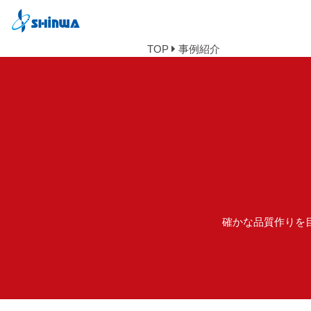
TOP
事例紹介
確かな品質作りを