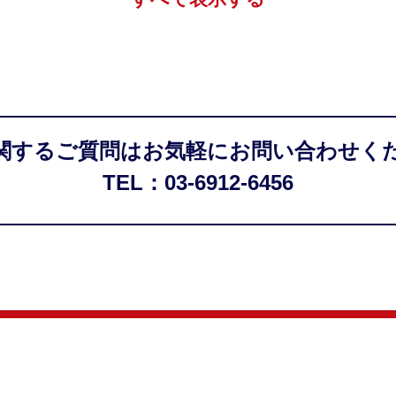
関するご質問はお気軽にお問い合わせく
TEL：03-6912-6456