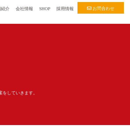
お問合わせ
例紹介
会社情報
SHOP
採用情報
案をしていきます。