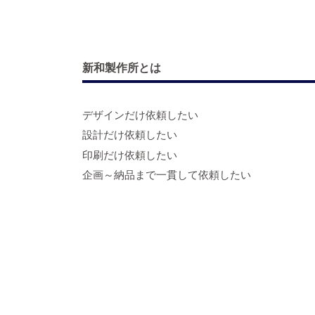
新和製作所とは
デザインだけ依頼したい
設計だけ依頼したい
印刷だけ依頼したい
企画～納品まで一貫して依頼したい