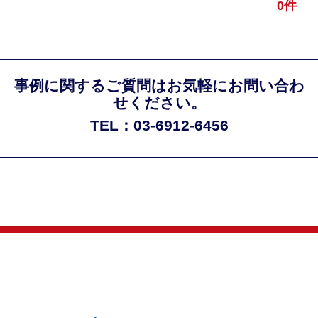
0件
事例に関するご質問はお気軽にお問い合わ
せください。
TEL：03-6912-6456