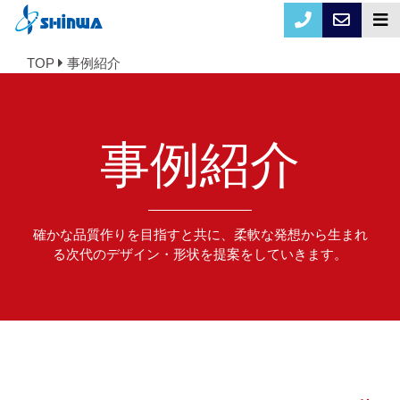
TOP
事例紹介
事例紹介
確かな品質作りを目指すと共に、柔軟な発想から生まれ
る次代のデザイン・形状を提案をしていきます。