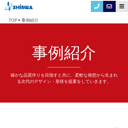
TOP
事例紹介
事例紹介
確かな品質作りを目指すと共に、柔軟な発想から生まれ
る次代のデザイン・形状を提案をしていきます。