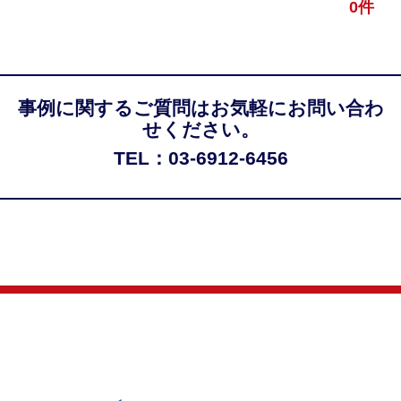
0件
事例に関するご質問はお気軽にお問い合わ
せください。
TEL：03-6912-6456