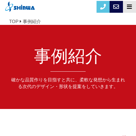
TOP
事例紹介
事例紹介
確かな品質作りを目指すと共に、柔軟な発想から生まれ
る次代のデザイン・形状を提案をしていきます。