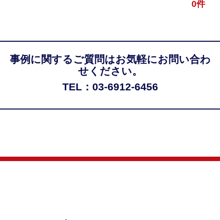
0件
事例に関するご質問はお気軽にお問い合わ
せください。
TEL：03-6912-6456