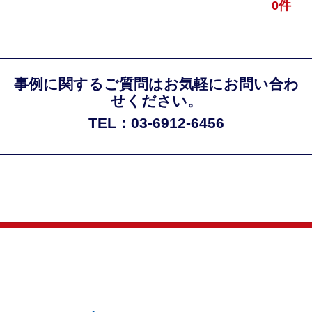
0件
事例に関するご質問はお気軽にお問い合わ
せください。
TEL：03-6912-6456