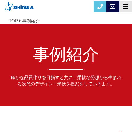
TOP
事例紹介
事例紹介
確かな品質作りを目指すと共に、柔軟な発想から生まれ
る次代のデザイン・形状を提案をしていきます。