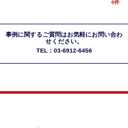
0件
事例に関するご質問はお気軽にお問い合わ
せください。
TEL：03-6912-6456