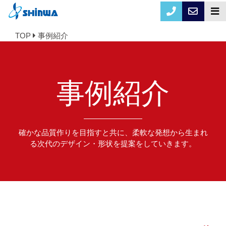
TOP
事例紹介
事例紹介
確かな品質作りを目指すと共に、柔軟な発想から生まれ
る次代のデザイン・形状を提案をしていきます。