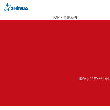
TOP
事例紹介
確かな品質作りを