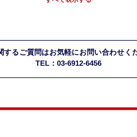
関するご質問はお気軽にお問い合わせく
TEL：03-6912-6456