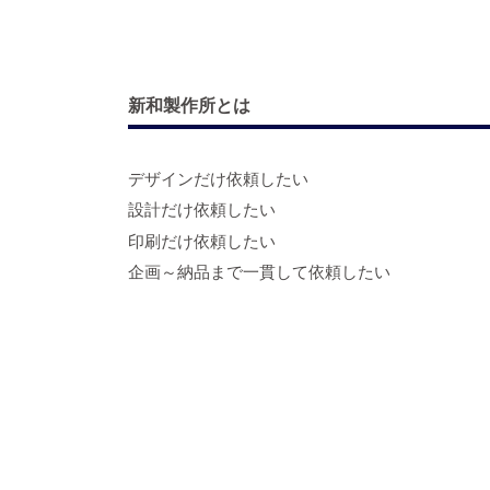
新和製作所とは
デザインだけ依頼したい
設計だけ依頼したい
印刷だけ依頼したい
企画～納品まで一貫して依頼したい