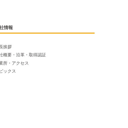
社情報
長挨拶
社概要・沿革・取得認証
業所・アクセス
ピックス