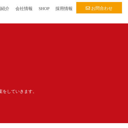
お問合わせ
例紹介
会社情報
SHOP
採用情報
案をしていきます。