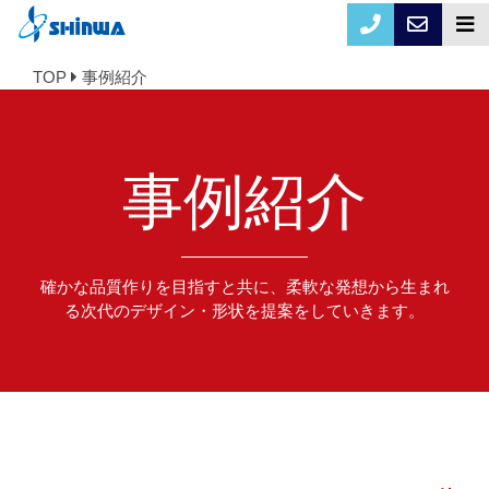
TOP
事例紹介
事例紹介
確かな品質作りを目指すと共に、柔軟な発想から生まれ
る次代のデザイン・形状を提案をしていきます。