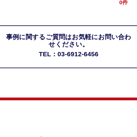
0件
事例に関するご質問はお気軽にお問い合わ
せください。
TEL：03-6912-6456