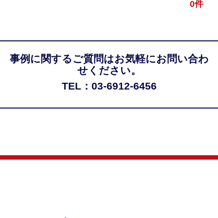
0件
事例に関するご質問はお気軽にお問い合わ
せください。
TEL：03-6912-6456