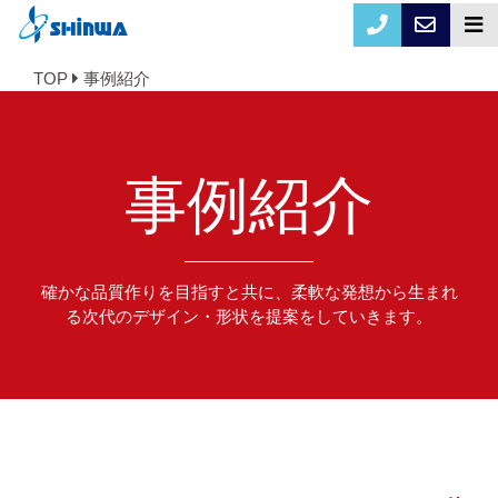
TOP
事例紹介
事例紹介
確かな品質作りを目指すと共に、柔軟な発想から生まれ
る次代のデザイン・形状を提案をしていきます。