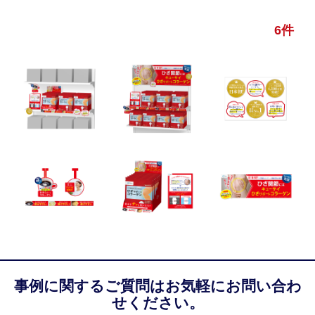
6件
事例に関するご質問はお気軽にお問い合わ
せください。