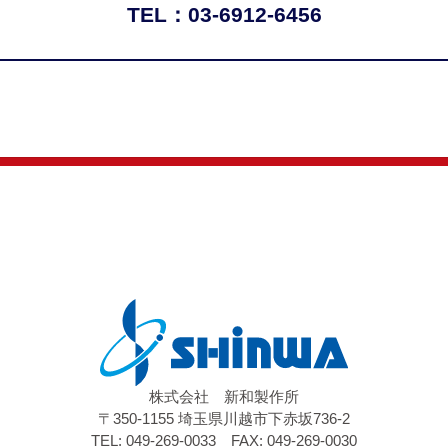
TEL：03-6912-6456
株式会社 新和製作所
〒350-1155 埼玉県川越市下赤坂736-2
TEL: 049-269-0033 FAX: 049-269-0030