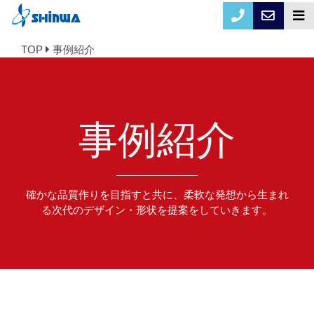
TOP
事例紹介
事例紹介
確かな品質作りを目指すと共に、柔軟な発想から生まれ
る次代のデザイン・形状を提案をしていきます。