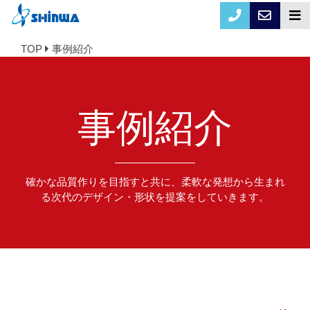
TOP
事例紹介
事例紹介
確かな品質作りを目指すと共に、柔軟な発想から生まれ
る次代のデザイン・形状を提案をしていきます。