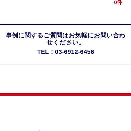
0件
事例に関するご質問はお気軽にお問い合わ
せください。
TEL：03-6912-6456