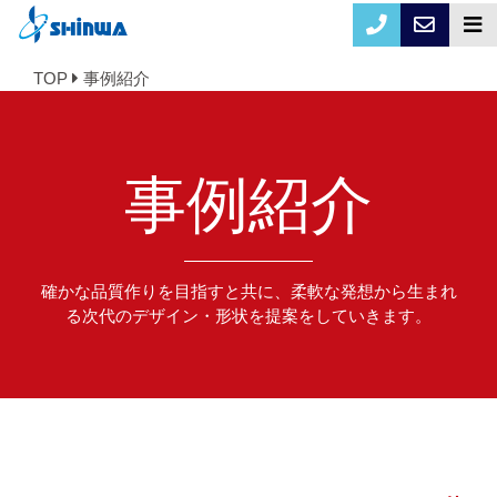
TOP
事例紹介
事例紹介
確かな品質作りを目指すと共に、柔軟な発想から生まれ
る次代のデザイン・形状を提案をしていきます。