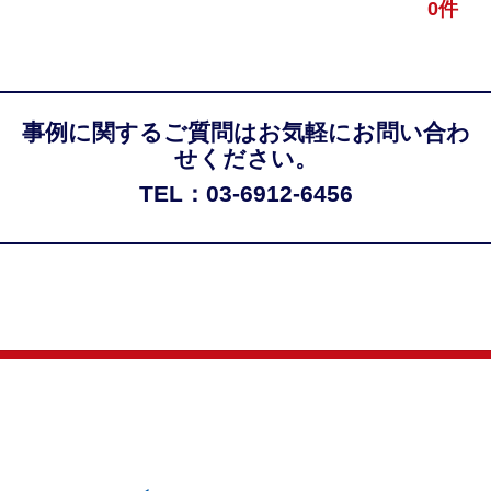
0件
事例に関するご質問はお気軽にお問い合わ
せください。
TEL：03-6912-6456