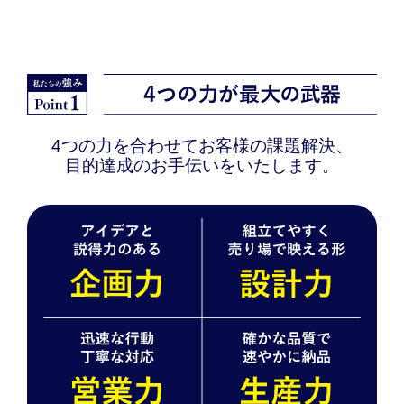
4つの力を合わせてお客様の課題解決、
目的達成のお手伝いをいたします。