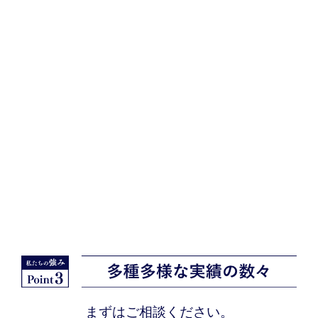
まずはご相談ください。