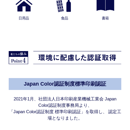
Japan Color認証制度標準印刷認証
2021年1月、社団法人日本印刷産業機械工業会 Japan
Color認証制度事務局より、
「Japan Color認証制度 標準印刷認証」を取得し、 認定工
場となりました。