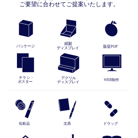
ご要望に合わせてご提案いたします。