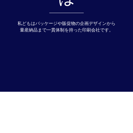
私どもはパッケージや販促物の企画デザインから
量産納品まで一貫体制を持った印刷会社です。