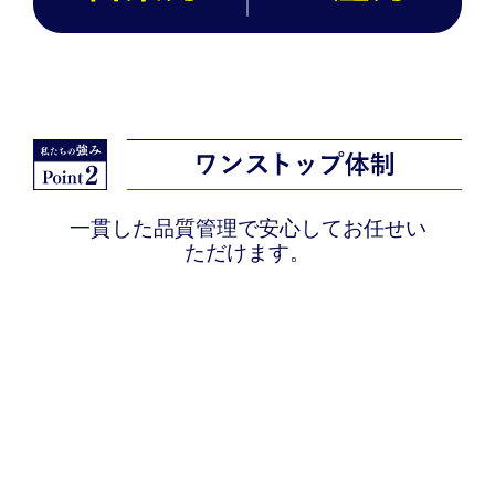
一貫した品質管理で安心してお任せい
ただけます。