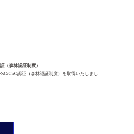
C認証（森林認証制度）
、FSC/CoC認証（森林認証制度）を取得いたしまし