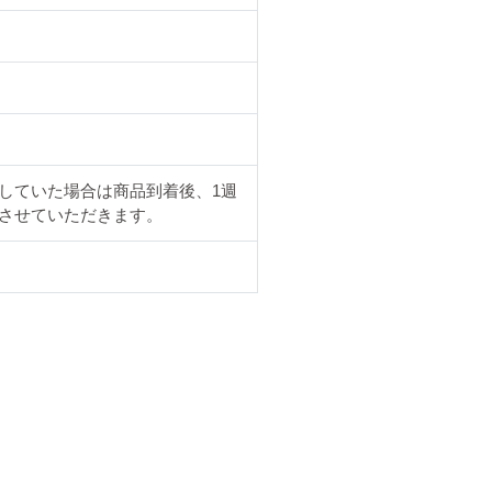
していた場合は商品到着後、1週
とさせていただきます。