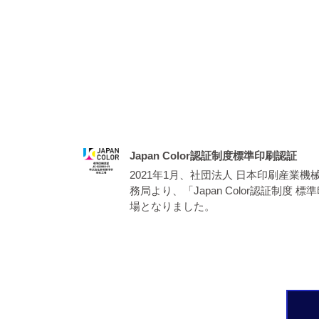
Japan Color認証制度標準印刷認証
2021年1月、社団法人 日本印刷産業機械工業
務局より、「Japan Color認証制度
場となりました。