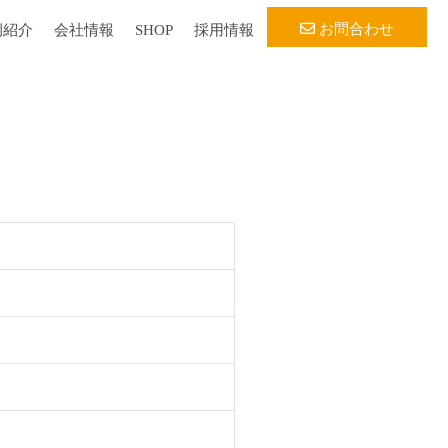
お問合わせ
例紹介
会社情報
SHOP
採用情報