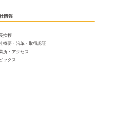
社情報
長挨拶
社概要・沿革・取得認証
業所・アクセス
ピックス