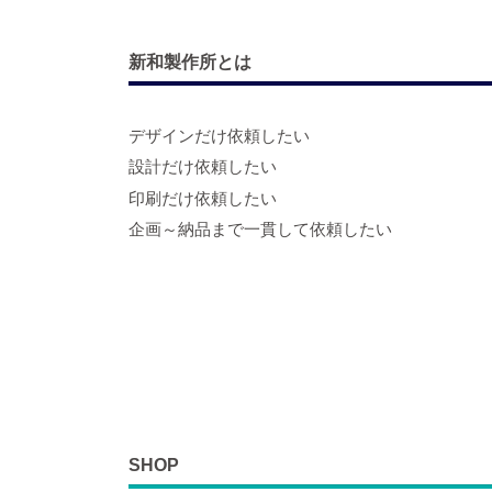
新和製作所とは
デザインだけ依頼したい
設計だけ依頼したい
印刷だけ依頼したい
企画～納品まで一貫して依頼したい
SHOP