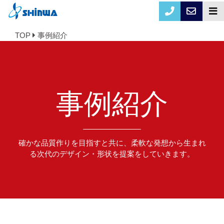
TOP
事例紹介
事例紹介
確かな品質作りを目指すと共に、柔軟な発想から生まれ
る次代のデザイン・形状を提案をしていきます。