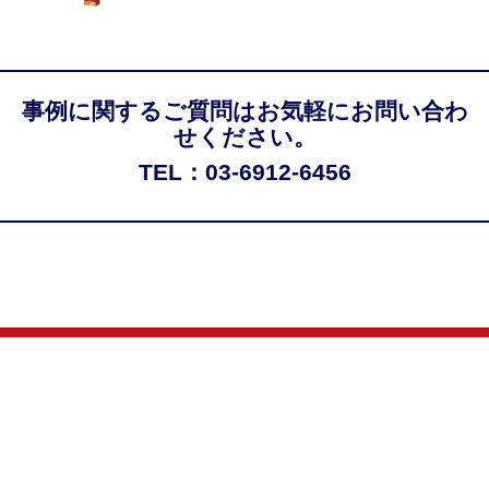
事例に関するご質問はお気軽にお問い合わ
せください。
TEL：03-6912-6456