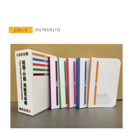
お知らせ
2017年5月17日