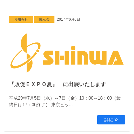
お知らせ
展示会
2017年6月6日
『販促ＥＸＰＯ夏』 に出展いたします
平成29年7月5日（水）～7日（金）10：00～18：00（最
終日は17：00終了） 東京ビッ...
詳細