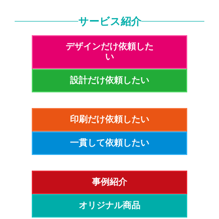
サービス紹介
デザインだけ依頼した
い
設計だけ依頼したい
印刷だけ依頼したい
一貫して依頼したい
事例紹介
オリジナル商品