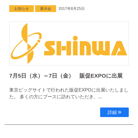
お知らせ
展示会
2017年8月25日
7月5日（水）～7日（金） 販促EXPOに出展
東京ビッグサイトで行われた販促EXPOに出展いたしまし
た。 多くの方にブースに訪れていただき、...
詳細