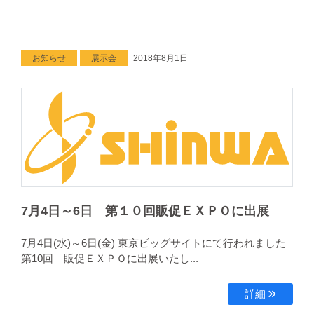
お知らせ
展示会
2018年8月1日
7月4日～6日 第１０回販促ＥＸＰＯに出展
7月4日(水)～6日(金) 東京ビッグサイトにて行われました
第10回 販促ＥＸＰＯに出展いたし...
詳細