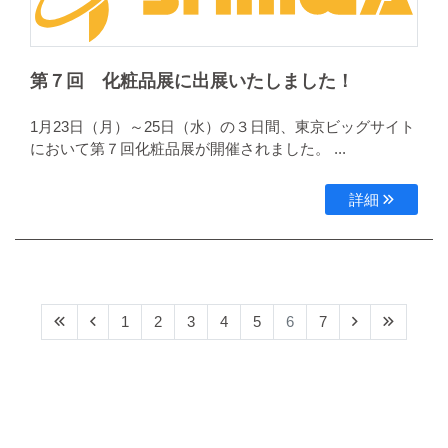
第７回 化粧品展に出展いたしました！
1月23日（月）～25日（水）の３日間、東京ビッグサイト
において第７回化粧品展が開催されました。 ...
詳細
1
2
3
4
5
6
7