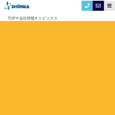
TOP
会社情報
トピックス