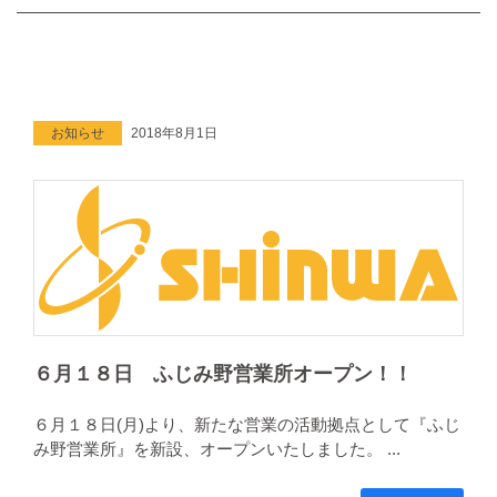
お知らせ
2018年8月1日
６月１８日 ふじみ野営業所オープン！！
６月１８日(月)より、新たな営業の活動拠点として『ふじ
み野営業所』を新設、オープンいたしました。 ...