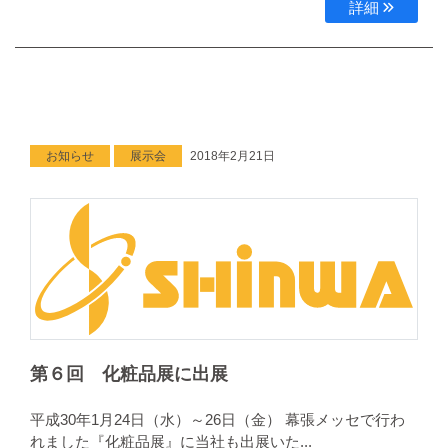
詳細
お知らせ
展示会
2018年2月21日
第６回 化粧品展に出展
平成30年1月24日（水）～26日（金） 幕張メッセで行わ
れました『化粧品展』に当社も出展いた...