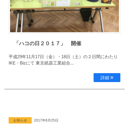
「ハコの日２０１７」 開催
平成29年11月17日（金）・18日（土）の２日間にわたり
IKE・Bizにて 東京紙器工業組合...
詳細
お知らせ
2017年8月25日