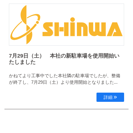
7月29日（土） 本社の新駐車場を使用開始い
たしました
かねてより工事中でした本社隣の駐車場でしたが、整備
が終了し、7月29日（土）より使用開始となりました...
詳細