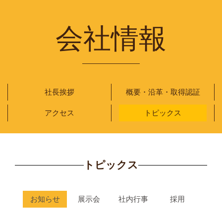
会社情報
社長挨拶
概要・沿革・取得認証
アクセス
トピックス
トピックス
お知らせ
展示会
社内行事
採用