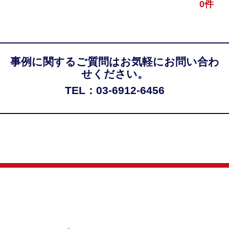
0件
事例に関するご質問はお気軽にお問い合わ
せください。
TEL：03-6912-6456