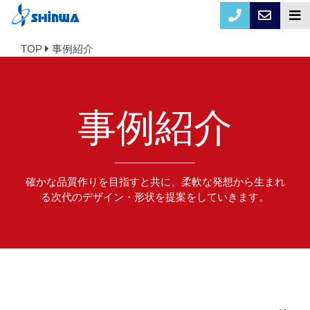
TOP
事例紹介
事例紹介
確かな品質作りを目指すと共に、柔軟な発想から生まれ
る次代のデザイン・形状を提案をしていきます。