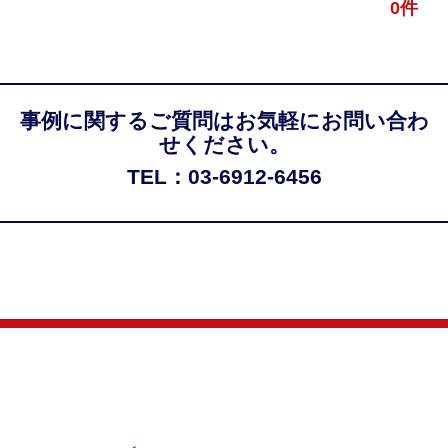
0件
事例に関するご質問はお気軽にお問い合わ
せください。
TEL：03-6912-6456