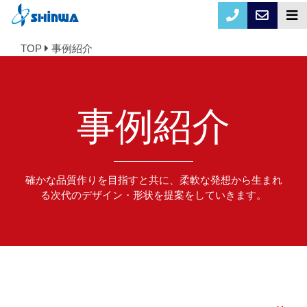
TOP
事例紹介
事例紹介
確かな品質作りを目指すと共に、柔軟な発想から生まれ
る次代のデザイン・形状を提案をしていきます。