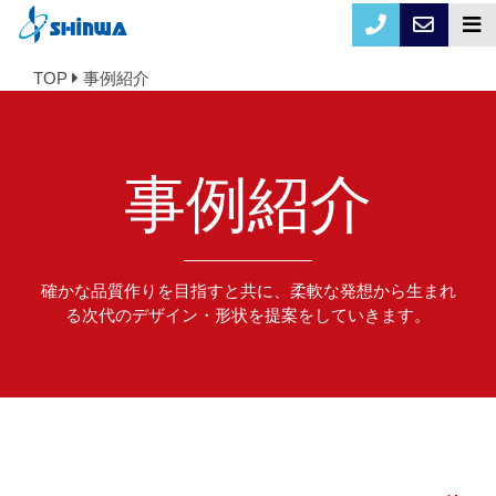
TOP
事例紹介
事例紹介
確かな品質作りを目指すと共に、柔軟な発想から生まれ
る次代のデザイン・形状を提案をしていきます。