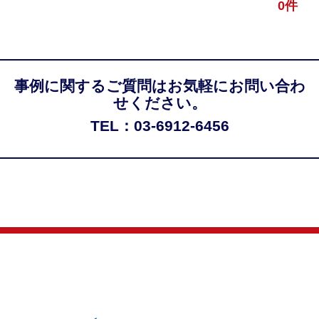
0件
事例に関するご質問はお気軽にお問い合わ
せください。
TEL：03-6912-6456