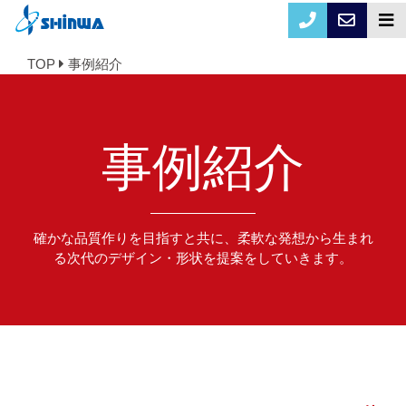
TOP
事例紹介
事例紹介
確かな品質作りを目指すと共に、柔軟な発想から生まれ
る次代のデザイン・形状を提案をしていきます。