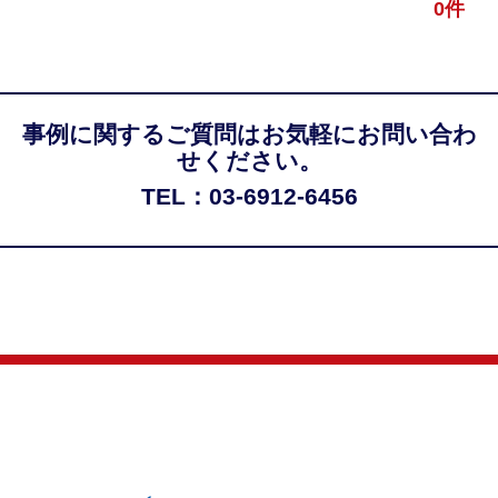
0件
事例に関するご質問はお気軽にお問い合わ
せください。
TEL：03-6912-6456