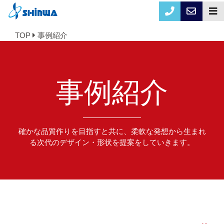
TOP
事例紹介
事例紹介
確かな品質作りを目指すと共に、柔軟な発想から生まれ
る次代のデザイン・形状を提案をしていきます。