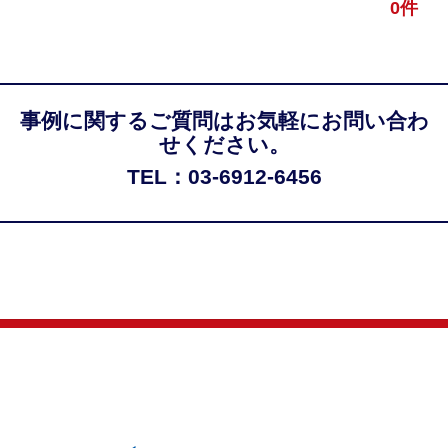
0件
事例に関するご質問はお気軽にお問い合わ
せください。
TEL：03-6912-6456