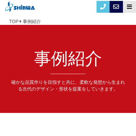
TOP
事例紹介
事例紹介
確かな品質作りを目指すと共に、柔軟な発想から生まれ
る次代のデザイン・形状を提案をしていきます。