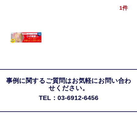
1件
事例に関するご質問はお気軽にお問い合わ
せください。
TEL：03-6912-6456