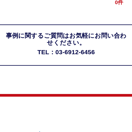
0件
事例に関するご質問はお気軽にお問い合わ
せください。
TEL：03-6912-6456