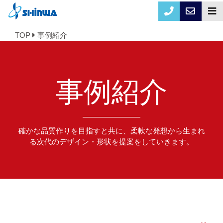
TOP
事例紹介
事例紹介
確かな品質作りを目指すと共に、柔軟な発想から生まれ
る次代のデザイン・形状を提案をしていきます。