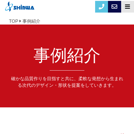
TOP
事例紹介
事例紹介
確かな品質作りを目指すと共に、柔軟な発想から生まれ
る次代のデザイン・形状を提案をしていきます。