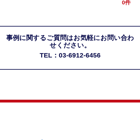
0件
事例に関するご質問はお気軽にお問い合わ
せください。
TEL：03-6912-6456