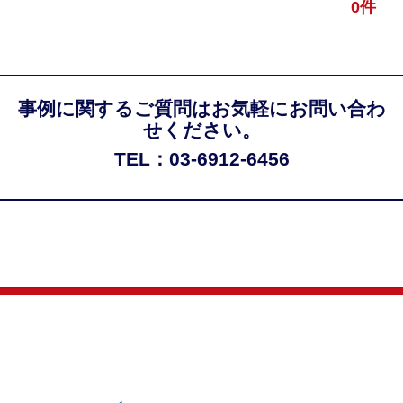
0件
事例に関するご質問はお気軽にお問い合わ
せください。
TEL：03-6912-6456