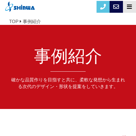
TOP
事例紹介
事例紹介
確かな品質作りを目指すと共に、柔軟な発想から生まれ
る次代のデザイン・形状を提案をしていきます。