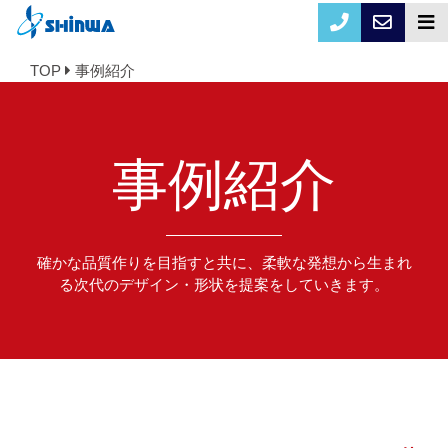
TOP
事例紹介
事例紹介
確かな品質作りを目指すと共に、柔軟な発想から生まれ
る次代のデザイン・形状を提案をしていきます。