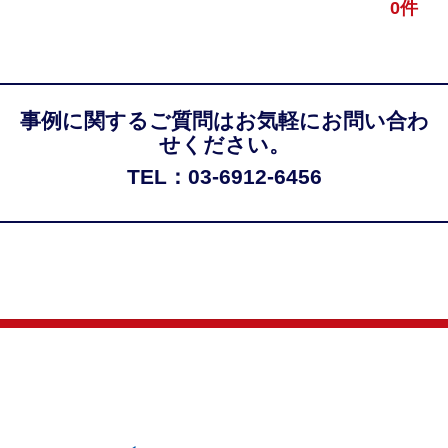
0件
事例に関するご質問はお気軽にお問い合わ
せください。
TEL：03-6912-6456