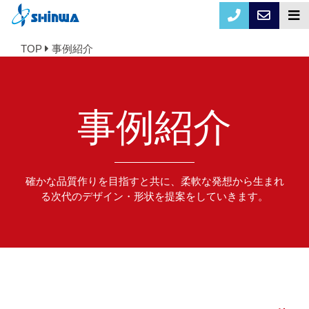
TOP
事例紹介
事例紹介
確かな品質作りを目指すと共に、柔軟な発想から生まれ
る次代のデザイン・形状を提案をしていきます。