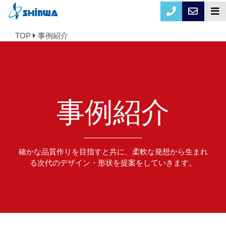
TOP
事例紹介
事例紹介
確かな品質作りを目指すと共に、柔軟な発想から生まれ
る次代のデザイン・形状を提案をしていきます。