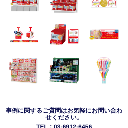
事例に関するご質問はお気軽にお問い合わ
せください。
TEL：03-6912-6456