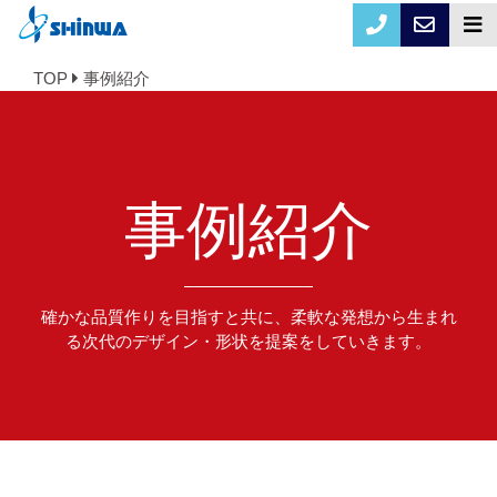
TOP
事例紹介
事例紹介
確かな品質作りを目指すと共に、柔軟な発想から生まれ
る次代のデザイン・形状を提案をしていきます。