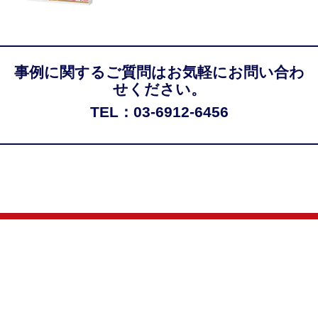
事例に関するご質問はお気軽にお問い合わ
せください。
TEL：03-6912-6456