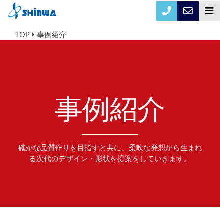
TOP
事例紹介
事例紹介
確かな品質作りを目指すと共に、柔軟な発想から生まれ
る次代のデザイン・形状を提案をしていきます。