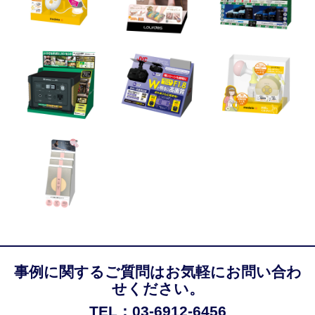
事例に関するご質問はお気軽にお問い合わ
せください。
TEL：03-6912-6456